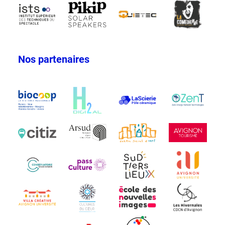
Nos partenaires