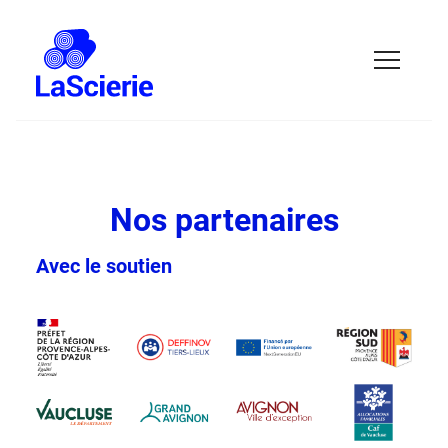
Nos partenaires
Avec le soutien