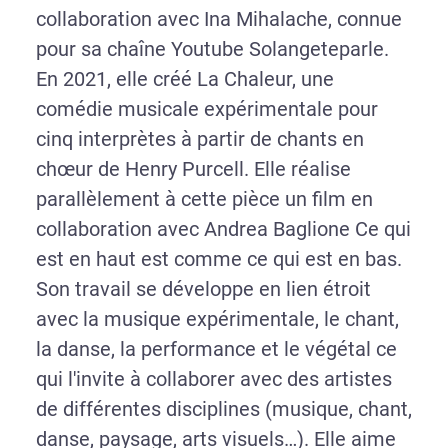
collaboration avec Ina Mihalache, connue
pour sa chaîne Youtube Solangeteparle.
En 2021, elle créé La Chaleur, une
comédie musicale expérimentale pour
cinq interprètes à partir de chants en
chœur de Henry Purcell. Elle réalise
parallèlement à cette pièce un film en
collaboration avec Andrea Baglione Ce qui
est en haut est comme ce qui est en bas.
Son travail se développe en lien étroit
avec la musique expérimentale, le chant,
la danse, la performance et le végétal ce
qui l'invite à collaborer avec des artistes
de différentes disciplines (musique, chant,
danse, paysage, arts visuels…). Elle aime