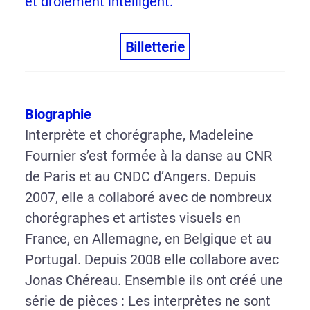
et drôlement intelligent.
Billetterie
Biographie
Interprète et chorégraphe, Madeleine
Fournier s’est formée à la danse au CNR
de Paris et au CNDC d’Angers. Depuis
2007, elle a collaboré avec de nombreux
chorégraphes et artistes visuels en
France, en Allemagne, en Belgique et au
Portugal. Depuis 2008 elle collabore avec
Jonas Chéreau. Ensemble ils ont créé une
série de pièces : Les interprètes ne sont