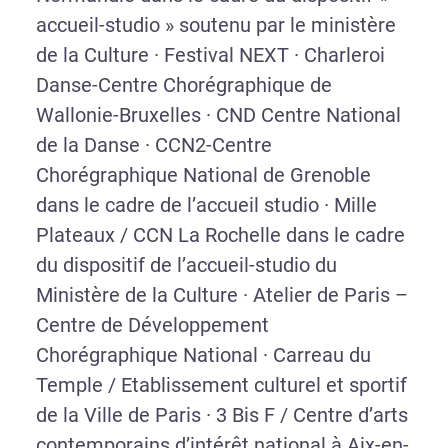
accueil-studio » soutenu par le ministère
de la Culture · Festival NEXT · Charleroi
Danse-Centre Chorégraphique de
Wallonie-Bruxelles · CND Centre National
de la Danse · CCN2-Centre
Chorégraphique National de Grenoble
dans le cadre de l’accueil studio · Mille
Plateaux / CCN La Rochelle dans le cadre
du dispositif de l’accueil-studio du
Ministère de la Culture · Atelier de Paris –
Centre de Développement
Chorégraphique National · Carreau du
Temple / Etablissement culturel et sportif
de la Ville de Paris · 3 Bis F / Centre d’arts
contemporains d’intérêt national à Aix-en-