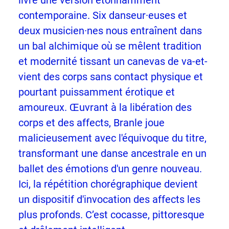
contemporaine. Six danseur·euses et
deux musicien·nes nous entraînent dans
un bal alchimique où se mêlent tradition
et modernité tissant un canevas de va-et-
vient des corps sans contact physique et
pourtant puissamment érotique et
amoureux. Œuvrant à la libération des
corps et des affects, Branle joue
malicieusement avec l'équivoque du titre,
transformant une danse ancestrale en un
ballet des émotions d'un genre nouveau.
Ici, la répétition chorégraphique devient
un dispositif d'invocation des affects les
plus profonds. C’est cocasse, pittoresque