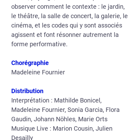
observer comment le contexte : le jardin,
le théâtre, la salle de concert, la galerie, le
cinéma, et les codes qui y sont associés
agissent et font résonner autrement la
forme performative.
Chorégraphie
Madeleine Fournier
Distribution
Interprétation : Mathilde Bonicel,
Madeleine Fournier, Sonia Garcia, Flora
Gaudin, Johann Nöhles, Marie Orts
Musique Live : Marion Cousin, Julien
Desailly