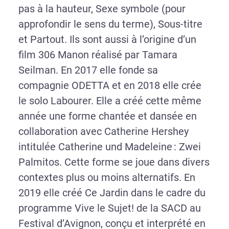
pas à la hauteur, Sexe symbole (pour
approfondir le sens du terme), Sous-titre
et Partout. Ils sont aussi à l’origine d’un
film 306 Manon réalisé par Tamara
Seilman. En 2017 elle fonde sa
compagnie ODETTA et en 2018 elle crée
le solo Labourer. Elle a créé cette même
année une forme chantée et dansée en
collaboration avec Catherine Hershey
intitulée Catherine und Madeleine : Zwei
Palmitos. Cette forme se joue dans divers
contextes plus ou moins alternatifs. En
2019 elle créé Ce Jardin dans le cadre du
programme Vive le Sujet! de la SACD au
Festival d’Avignon, conçu et interprété en