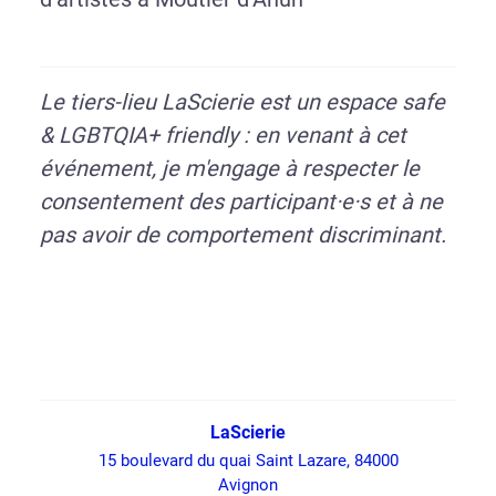
Le tiers-lieu LaScierie est un espace safe
& LGBTQIA+ friendly :
en venant à cet
événement, je m'engage à respecter le
consentement des participant·e·s et à ne
pas avoir de comportement discriminant.
LaScierie
15 boulevard du quai Saint Lazare, 84000
Avignon