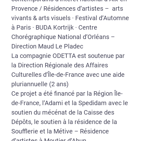
Provence / Résidences d’artistes – arts
vivants & arts visuels · Festival d’Automne
à Paris · BUDA Kortrijk · Centre
Chorégraphique National d’Orléans –
Direction Maud Le Pladec
La compagnie ODETTA est soutenue par
la Direction Régionale des Affaires
Culturelles d’Île-de-France avec une aide
pluriannuelle (2 ans)
Ce projet a été financé par la Région Île-
de-France, l’Adami et la Spedidam avec le
soutien du mécénat de la Caisse des
Dépôts, le soutien à la résidence de la
Soufflerie et la Métive – Résidence
d’artistes à Moutier d’Ahun