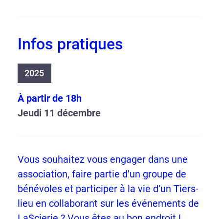
Infos pratiques
2025
À partir de 18h
Jeudi 11 décembre
Vous souhaitez vous engager dans une
association, faire partie d’un groupe de
bénévoles et participer à la vie d’un Tiers-
lieu en collaborant sur les événements de
LaScierie ? Vous êtes au bon endroit !